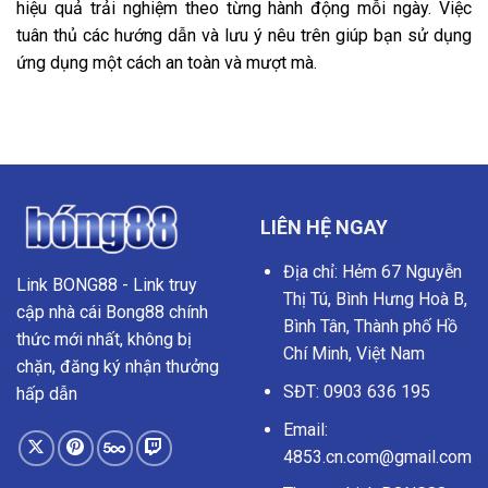
hiệu quả trải nghiệm theo từng hành động mỗi ngày. Việc
tuân thủ các hướng dẫn và lưu ý nêu trên giúp bạn sử dụng
ứng dụng một cách an toàn và mượt mà.
LIÊN HỆ NGAY
Địa chỉ: Hẻm 67 Nguyễn
Link BONG88 - Link truy
Thị Tú, Bình Hưng Hoà B,
cập nhà cái Bong88 chính
Bình Tân, Thành phố Hồ
thức mới nhất, không bị
Chí Minh, Việt Nam
chặn, đăng ký nhận thưởng
SĐT: 0903 636 195
hấp dẫn
Email:
4853.cn.com@gmail.com