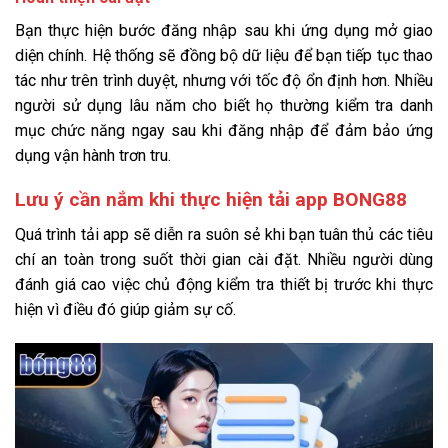
Bạn thực hiện bước đăng nhập sau khi ứng dụng mở giao
diện chính. Hệ thống sẽ đồng bộ dữ liệu để bạn tiếp tục thao
tác như trên trình duyệt, nhưng với tốc độ ổn định hơn. Nhiều
người sử dụng lâu năm cho biết họ thường kiểm tra danh
mục chức năng ngay sau khi đăng nhập để đảm bảo ứng
dụng vận hành trơn tru.
Lưu ý cần nắm khi thực hiện tải app BONG88
Quá trình tải app sẽ diễn ra suôn sẻ khi bạn tuân thủ các tiêu
chí an toàn trong suốt thời gian cài đặt. Nhiều người dùng
đánh giá cao việc chủ động kiểm tra thiết bị trước khi thực
hiện vì điều đó giúp giảm sự cố.