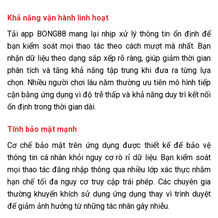
Khả năng vận hành linh hoạt
Tải app BONG88 mang lại nhịp xử lý thông tin ổn định để
bạn kiểm soát mọi thao tác theo cách mượt mà nhất. Bạn
nhận dữ liệu theo dạng sắp xếp rõ ràng, giúp giảm thời gian
phân tích và tăng khả năng tập trung khi đưa ra từng lựa
chọn. Nhiều người chơi lâu năm thường ưu tiên mô hình tiếp
cận bằng ứng dụng vì độ trễ thấp và khả năng duy trì kết nối
ổn định trong thời gian dài.
Tính bảo mật mạnh
Cơ chế bảo mật trên ứng dụng được thiết kế để bảo vệ
thông tin cá nhân khỏi nguy cơ rò rỉ dữ liệu. Bạn kiểm soát
mọi thao tác đăng nhập thông qua nhiều lớp xác thực nhằm
hạn chế tối đa nguy cơ truy cập trái phép. Các chuyên gia
thường khuyến khích sử dụng ứng dụng thay vì trình duyệt
để giảm ảnh hưởng từ những tác nhân gây nhiễu.