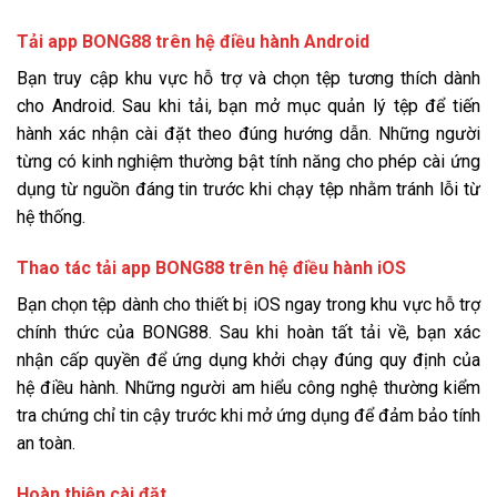
Tải app BONG88 trên hệ điều hành Android
Bạn truy cập khu vực hỗ trợ và chọn tệp tương thích dành
cho Android. Sau khi tải, bạn mở mục quản lý tệp để tiến
hành xác nhận cài đặt theo đúng hướng dẫn. Những người
từng có kinh nghiệm thường bật tính năng cho phép cài ứng
dụng từ nguồn đáng tin trước khi chạy tệp nhằm tránh lỗi từ
hệ thống.
Thao tác tải app BONG88 trên hệ điều hành iOS
Bạn chọn tệp dành cho thiết bị iOS ngay trong khu vực hỗ trợ
chính thức của BONG88. Sau khi hoàn tất tải về, bạn xác
nhận cấp quyền để ứng dụng khởi chạy đúng quy định của
hệ điều hành. Những người am hiểu công nghệ thường kiểm
tra chứng chỉ tin cậy trước khi mở ứng dụng để đảm bảo tính
an toàn.
Hoàn thiện cài đặt