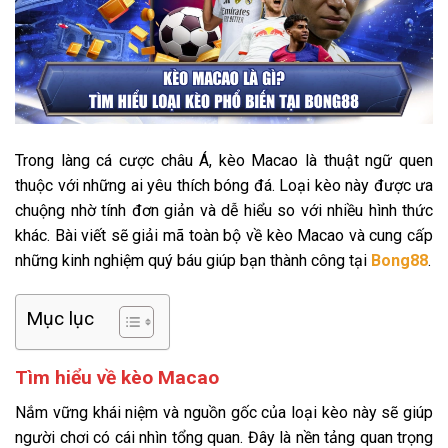
Trong làng cá cược châu Á, kèo Macao là thuật ngữ quen
thuộc với những ai yêu thích bóng đá. Loại kèo này được ưa
chuộng nhờ tính đơn giản và dễ hiểu so với nhiều hình thức
khác. Bài viết sẽ giải mã toàn bộ về kèo Macao và cung cấp
những kinh nghiệm quý báu giúp bạn thành công tại
Bong88
.
Mục lục
Tìm hiểu về kèo Macao
Nắm vững khái niệm và nguồn gốc của loại kèo này sẽ giúp
người chơi có cái nhìn tổng quan. Đây là nền tảng quan trọng