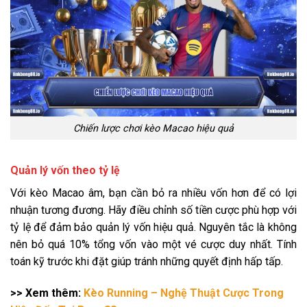
Chiến lược chơi kèo Macao hiệu quả
Quản lý vốn theo tỷ lệ
Với kèo Macao âm, bạn cần bỏ ra nhiều vốn hơn để có lợi
nhuận tương đương. Hãy điều chỉnh số tiền cược phù hợp với
tỷ lệ để đảm bảo quản lý vốn hiệu quả. Nguyên tắc là không
nên bỏ quá 10% tổng vốn vào một vé cược duy nhất. Tính
toán kỹ trước khi đặt giúp tránh những quyết định hấp tấp.
>> Xem thêm:
Kèo Running – Nghệ Thuật Cược Trong