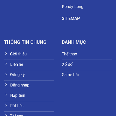
Kendy Long
SITEMAP
THÔNG TIN CHUNG
DANH MỤC
Giới thiệu
Thể thao
Liên hệ
Xổ số
Đăng ký
Game bài
Đăng nhập
Nạp tiền
Rút tiền