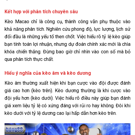
Kết hợp với phân tích chuyên sâu
Kèo Macao chỉ là công cụ, thành công vẫn phụ thuộc vào
khả năng phân tích. Nghiên cứu phong độ, lực lượng, lịch sử
đối đầu là những yếu tố then chốt. Việc hiểu rõ tỷ lệ kèo giúp
bạn tính toán lợi nhuận, nhưng dự đoán chính xác mới là chìa
khóa chiến thắng. Đừng bao giờ chỉ nhìn vào con số mà bỏ
qua phân tích thực chất.
Hiểu ý nghĩa của kèo âm và kèo dương
Kèo âm thường xuất hiện khi bạn cược vào đội được đánh
giá cao hơn (kèo trên). Kèo dương thường là khi cược vào
đội yếu hơn (kèo dưới). Việc hiểu rõ điều này giúp bạn đánh
giá xem liệu tỷ lệ có xứng đáng với rủi ro hay không. Đôi khi
kèo dưới với tỷ lệ dương cao lại hấp dẫn hơn kèo trên.